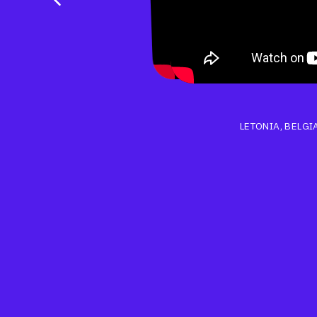
LETONIA, BELGIA