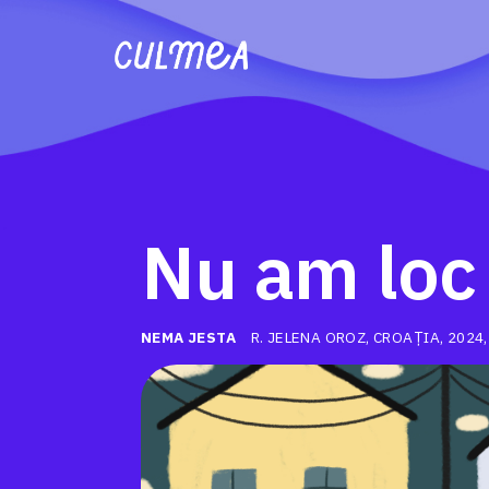
Nu am loc
NEMA JESTA
R. JELENA OROZ, CROAȚIA, 2024,