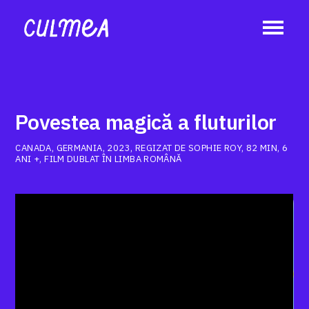
Povestea magică a fluturilor
CANADA, GERMANIA, 2023, REGIZAT DE SOPHIE ROY, 82 MIN, 6
ANI +, FILM DUBLAT ÎN LIMBA ROMÂNĂ