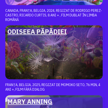
CANADA, FRANȚA, BELGIA, 2024, REGIZAT DE RODRIGO PEREZ-
CASTRO, RICARDO CURTIS, 8 ANI + , FILM DUBLAT ÎN LIMBA
ROMÂNĂ
ODISEEA PĂPĂDIEI
FRANȚA, BELGIA, 2025, REGIZAT DE MOMOKO SETO, 76 MIN, 4
ANI +, FILM FĂRĂ DIALOG
MARY ANNING