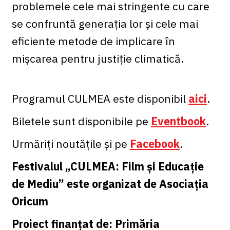
problemele cele mai stringente cu care
se confruntă generația lor și cele mai
eficiente metode de implicare în
mișcarea pentru justiție climatică.
Programul CULMEA este disponibil
aici
.
Biletele sunt disponibile pe
Eventbook
.
Urmăriți noutățile și pe
Facebook
.
Festivalul „CULMEA: Film și Educație
de Mediu” este organizat de Asociația
Oricum
Proiect finanțat de: Primăria