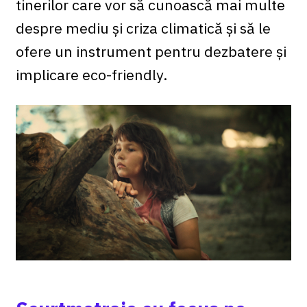
tinerilor care vor să cunoască mai multe
despre mediu și criza climatică și să le
ofere un instrument pentru dezbatere și
implicare eco-friendly.