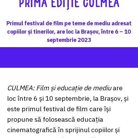
Prima ediție CULMEA
Primul festival de film pe teme de mediu adresat
copiilor și tinerilor, are loc la Brașov, între 6 – 10
septembrie 2023
CULMEA: Film și educație de mediu
are
loc între 6 și 10 septembrie, la Brașov, și
este primul festival de film care își
propune să folosească educația
cinematografică în sprijinul copiilor și