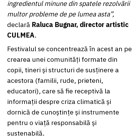
ingredientul minune din spatele rezolvării
multor probleme de pe lumea asta”,
declară
Raluca Bugnar, director artistic
CULMEA
.
Festivalul se concentrează în acest an pe
crearea unei comunități formate din
copii, tineri și structuri de susținere a
acestora (familii, rude, prieteni,
educatori), care să fie receptivă la
informații despre criza climatică și
dornică de cunoștințe și instrumente
pentru o viață responsabilă și
sustenabilă.