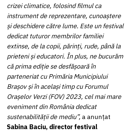
crizei climatice, folosind filmul ca
instrument de reprezentare, cunoaștere
și deschidere către lume. Este un festival
dedicat tuturor membrilor familiei
extinse, de la copii, părinți, rude, până la
prieteni și educatori. În plus, ne bucurăm
că prima ediție se desfășoară în
parteneriat cu Primăria Municipiului
Brașov și în același timp cu Forumul
Orașelor Verzi (FOV) 2023, cel mai mare
eveniment din România dedicat
sustenabilității de mediu”,
a anunțat
Sabina Baciu, director festival