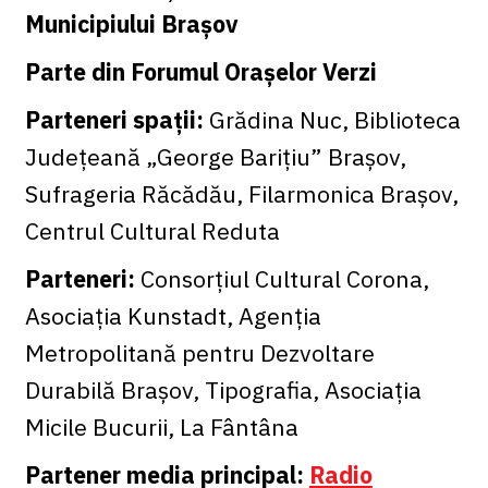
Municipiului Brașov
Parte din Forumul Orașelor Verzi
Parteneri spații:
Grădina Nuc, Biblioteca
Județeană „George Barițiu” Brașov,
Sufrageria Răcădău, Filarmonica Brașov,
Centrul Cultural Reduta
Parteneri:
Consorțiul Cultural Corona,
Asociația Kunstadt, Agenția
Metropolitană pentru Dezvoltare
Durabilă Brașov, Tipografia, Asociația
Micile Bucurii, La Fântâna
Partener media principal:
Radio