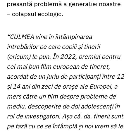
presantă problemă a generației noastre
– colapsul ecologic.
“CULMEA vine în întâmpinarea
întrebărilor pe care copiii și tinerii
(oricum) le pun. În 2022, premiul pentru
cel mai bun film european de tineret,
acordat de un juriu de participanți între 12
și 14 ani din zeci de orașe ale Europei, a
mers către un film despre probleme de
mediu, descoperite de doi adolescenți în
rol de investigatori. Așa că, da, tinerii sunt
pe fază cu ce se întâmplă și noi vrem să le