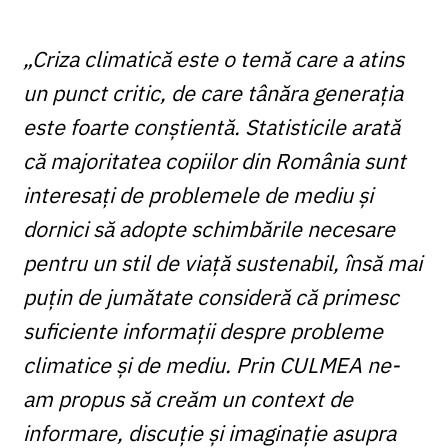
„Criza climatică este o temă care a atins
un punct critic, de care tânăra generația
este foarte conștientă. Statisticile arată
că majoritatea copiilor din România sunt
interesați de problemele de mediu și
dornici să adopte schimbările necesare
pentru un stil de viață sustenabil, însă mai
puțin de jumătate consideră că primesc
suficiente informații despre probleme
climatice și de mediu. Prin CULMEA ne-
am propus să creăm un context de
informare, discuție și imaginație asupra