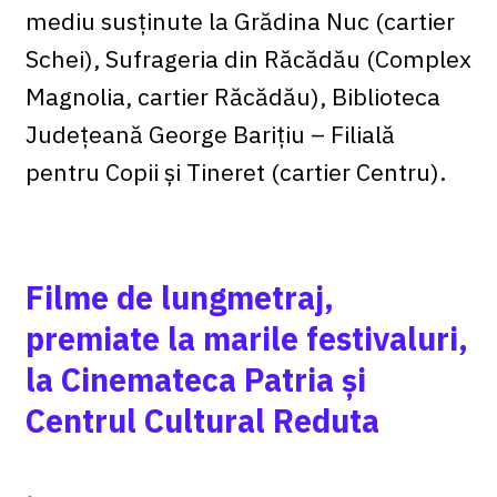
mediu susținute la Grădina Nuc (cartier
Schei), Sufrageria din Răcădău (Complex
Magnolia, cartier Răcădău), Biblioteca
Județeană George Barițiu – Filială
pentru Copii și Tineret (cartier Centru).
Filme de lungmetraj,
premiate la marile festivaluri,
la Cinemateca Patria și
Centrul Cultural Reduta