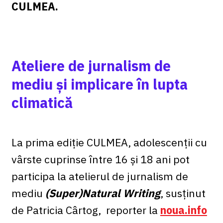
CULMEA.
Ateliere de jurnalism de
mediu și implicare în lupta
climatică
La prima ediție CULMEA, adolescenții cu
vârste cuprinse între 16 și 18 ani pot
participa la atelierul de jurnalism de
mediu
(Super)Natural Writing
, susținut
de Patricia Cârtog, reporter la
noua.info