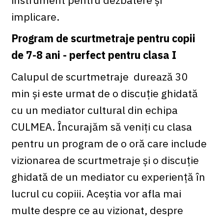
implicare.
Program de scurtmetraje pentru copii
de 7-8 ani - perfect pentru clasa I
Calupul de scurtmetraje durează 30
min și este urmat de o discuție ghidată
cu un mediator cultural din echipa
CULMEA. Încurajăm să veniți cu clasa
pentru un program de o oră care include
vizionarea de scurtmetraje și o discuție
ghidată de un mediator cu experiență în
lucrul cu copiii. Aceștia vor afla mai
multe despre ce au vizionat, despre