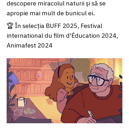
descopere miracolul naturii și să se
apropie mai mult de bunicul ei.
🏆 În selecția BUFF 2025, Festival
international du film d'Éducation 2024,
Animafest 2024