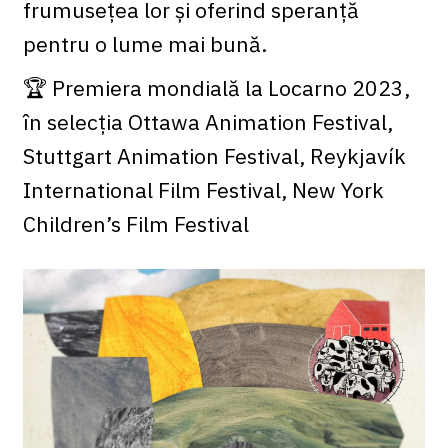
frumusețea lor și oferind speranță
pentru o lume mai bună.
🏆 Premiera mondială la Locarno 2023,
în selecția Ottawa Animation Festival,
Stuttgart Animation Festival, Reykjavík
International Film Festival, New York
Children’s Film Festival