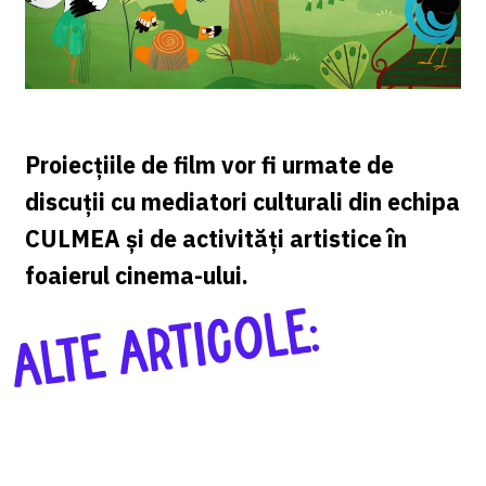
Proiecțiile de film vor fi urmate de
discuții cu mediatori culturali din echipa
CULMEA și de activități artistice în
foaierul cinema-ului.
ALTE ARTICOLE: