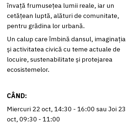
învață frumusețea lumii reale, iar un
cetățean luptă, alături de comunitate,
pentru grădina lor urbană.
Un calup care îmbină dansul, imaginația
și activitatea civică cu teme actuale de
locuire, sustenabilitate și protejarea
ecosistemelor.
CÂND:
Miercuri 22 oct, 14:30 - 16:00 sau Joi 23
oct, 09:30 - 11:00