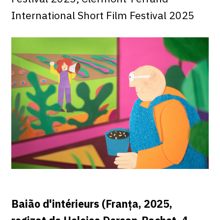
International Short Film Festival 2025
Baião d'intérieurs (Franța, 2025,