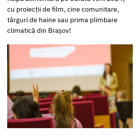
cu proiecții de film, cine comunitare,
târguri de haine sau prima plimbare
climatică din Brașov!