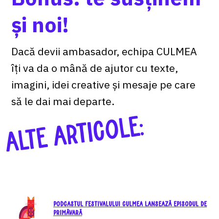
și noi!
Dacă devii ambasador, echipa CULMEA
îți va da o mână de ajutor cu texte,
imagini, idei creative și mesaje pe care
să le dai mai departe.
ALTE ARTICOLE:
Podcastul festivalului CULMEA lansează episodul de
primăvară