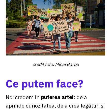
credit foto: Mihai Barbu
Ce putem face?
Noi credem în
puterea artei
: de a
aprinde curiozitatea, de a crea legături și